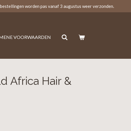
bestellingen worden pas vanaf 3 augustus weer verzonden.
EMENE VOORWAARDEN
d Africa Hair &