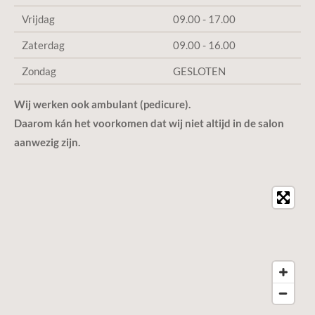
Vrijdag
09.00 - 17.00
Zaterdag
09.00 - 16.00
Zondag
GESLOTEN
Wij werken ook ambulant (pedicure).
Daarom kán het voorkomen dat wij niet altijd in de salon
aanwezig zijn.