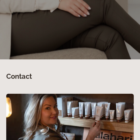
Contact