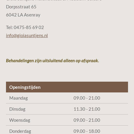
Dorpsstraat 65
6042 LA Asenray
Tel: 0475-85 69 02
info@gioiasuntjens.nl
Behandelingen zijn uitsluitend alleen op afspraak.
Openingstijden
Maandag
09.00 - 21.00
Dinsdag
11.30 - 21.00
Woensdag
09.00 - 21.00
Donderdag
09.00 - 18.00